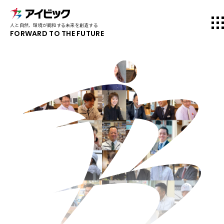
人と自然、環境が調和する未来を創造する
FORWARD TO THE FUTURE