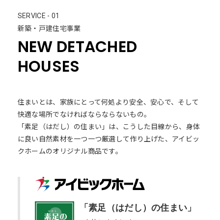
SERVICE - 01
新築・戸建住宅事業
NEW DETACHED
HOUSES
住まいとは、家族にとって何処より安全、安心で、そして
快適な場所でなければならならないもの。
「素足（はだし）の住まい」は、こうした目線から、身体
に良い自然素材を一つ一つ厳選して作り上げた、アイビッ
クホームのオリジナル商品です。
「素足（はだし）の住まい」