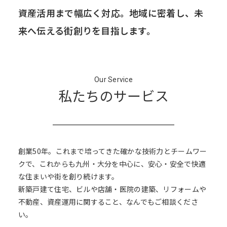
資産活用まで幅広く対応。
地域に密着し、未
来へ伝える街創りを目指します。
Our Service
私たちのサービス
創業50年。これまで培ってきた確かな技術力とチームワー
クで、これからも九州・大分を中心に、安心・安全で快適
な住まいや街を創り続けます。
新築戸建て住宅、ビルや店舗・医院の建築、リフォームや
不動産、資産運用に関すること、なんでもご相談くださ
い。