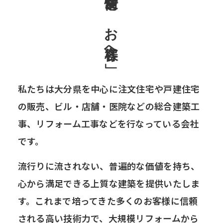
私たちは大分県を中心に注文住宅や戸建住宅
の販売、
ビル・店舗・医院などの総合建築工
事、
リフォーム工事などを行なっている会社
です。
流行りに流されない、普遍的な価値を持ち、
心から満足できる上質な建築を提供いたしま
す。
これまで培ってきた多くのお客様に信頼
される高い技術力で、
大規模リフォームから