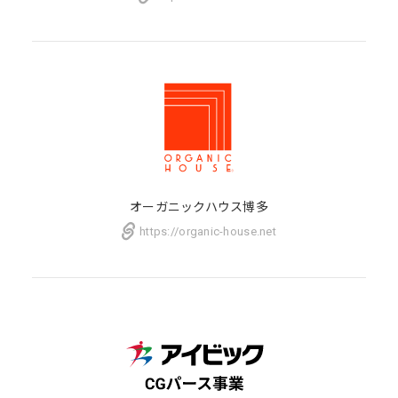
オーガニックハウス博多
https://organic-house.net